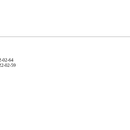
2-02-64
22-02-59